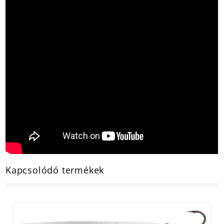
Kapcsolódó termékek