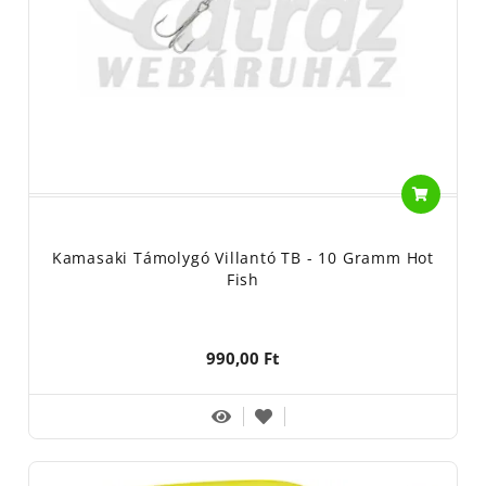
Kamasaki Támolygó Villantó TB - 10 Gramm Hot
Fish
990,00 Ft