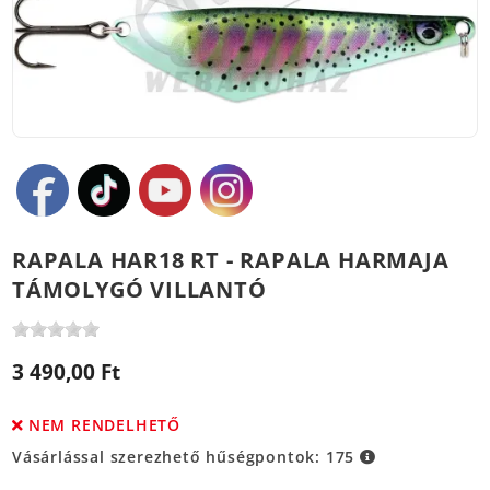
RAPALA HAR18 RT - RAPALA HARMAJA
TÁMOLYGÓ VILLANTÓ
3 490,00 Ft
NEM RENDELHETŐ
Vásárlással szerezhető hűségpontok:
175