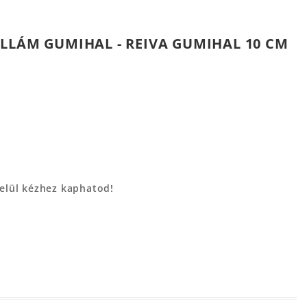
LLÁM GUMIHAL - REIVA GUMIHAL 10 CM
belül kézhez kaphatod!