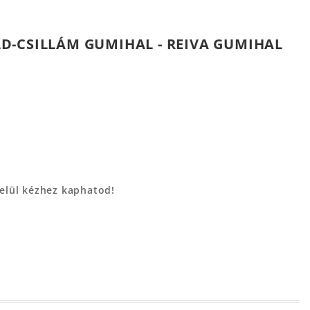
D-CSILLÁM GUMIHAL - REIVA GUMIHAL
belül kézhez kaphatod!