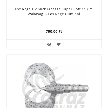
Fox Rage UV Slick Finesse Super Soft 11 Cm
Wakasagi - Fox Rage Gumihal
790,00 Ft