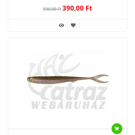
390,00 Ft
590,00 Ft