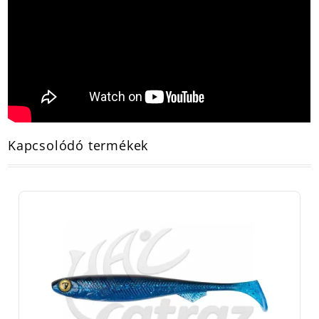
Kapcsolódó termékek