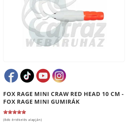
FOX RAGE MINI CRAW RED HEAD 10 CM -
FOX RAGE MINI GUMIRÁK
(8db értékelés alapján)