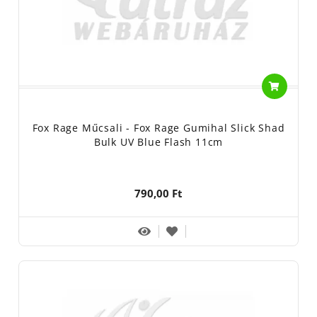
Fox Rage Műcsali - Fox Rage Gumihal Slick Shad
Bulk UV Blue Flash 11cm
790,00 Ft