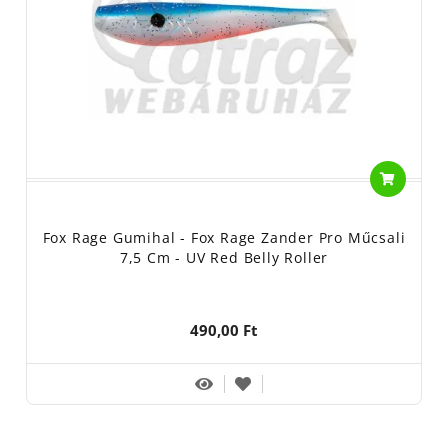
Fox Rage Gumihal - Fox Rage Zander Pro Műcsali
7,5 Cm - UV Red Belly Roller
490,00 Ft