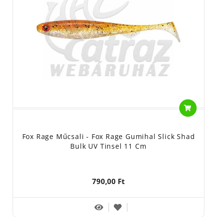
Fox Rage Műcsali - Fox Rage Gumihal Slick Shad
Bulk UV Tinsel 11 Cm
790,00 Ft