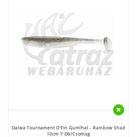
Daiwa Tournament D'Fin Gumihal - Rainbow Shad
10cm 7 Db/csomag