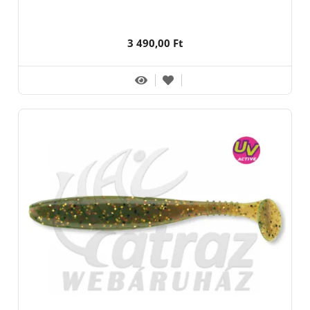
3 490,00 Ft