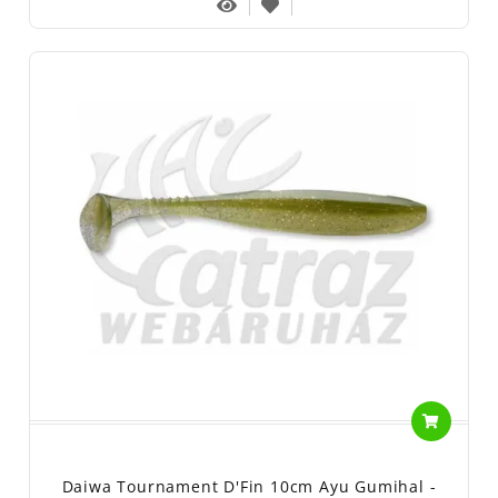
Daiwa Tournament D'Fin 10cm Ayu Gumihal -