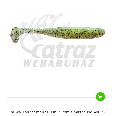
Daiwa Tournament D'Fin 75mm Chartreuse Ayu 10