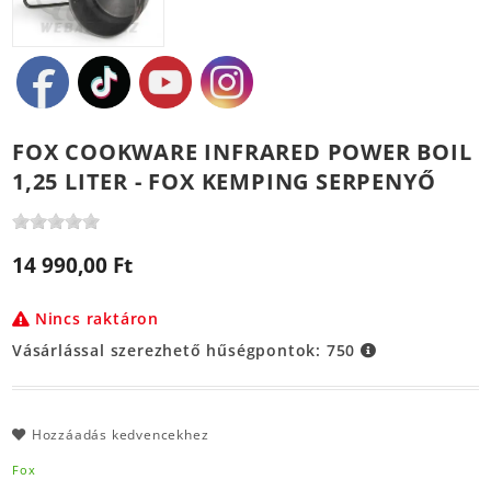
FOX COOKWARE INFRARED POWER BOIL
1,25 LITER - FOX KEMPING SERPENYŐ
14 990,00 Ft
Nincs raktáron
Vásárlással szerezhető hűségpontok:
750
Hozzáadás kedvencekhez
Fox