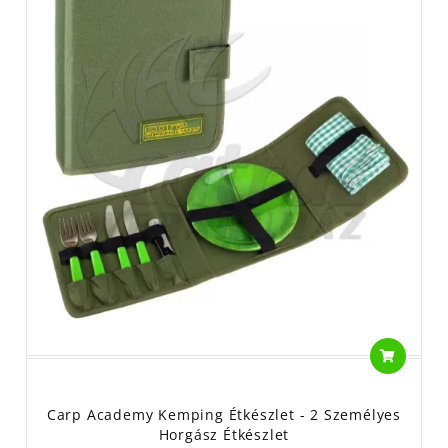
Carp Academy Kemping Étkészlet - 2 Személyes
Horgász Étkészlet