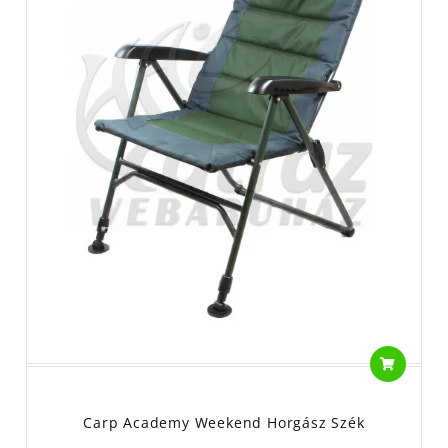
Carp Academy Weekend Horgász Szék