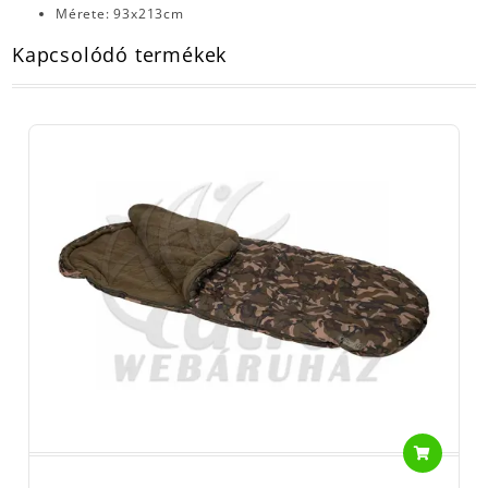
Mérete: 93x213cm
Kapcsolódó termékek