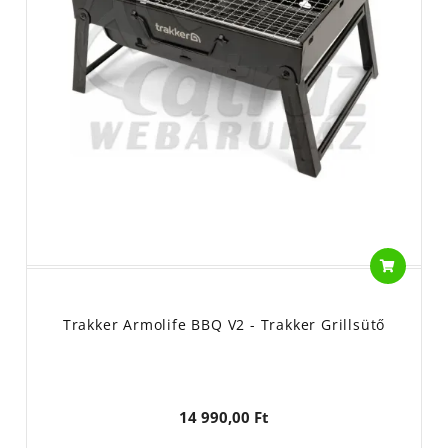
Trakker Armolife BBQ V2 - Trakker Grillsütő
14 990,00 Ft