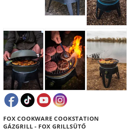
FOX COOKWARE COOKSTATION
GÁZGRILL - FOX GRILLSÜTŐ