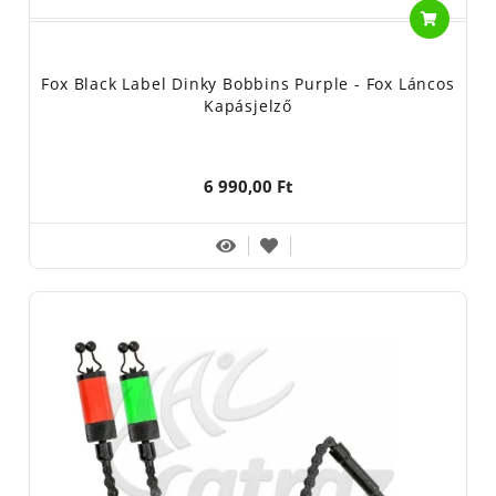
Fox Black Label Dinky Bobbins Purple - Fox Láncos
Kapásjelző
6 990,00 Ft