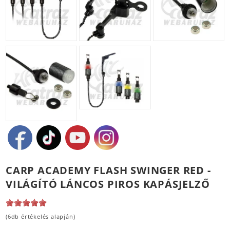
CARP ACADEMY FLASH SWINGER RED -
VILÁGÍTÓ LÁNCOS PIROS KAPÁSJELZŐ
(6db értékelés alapján)