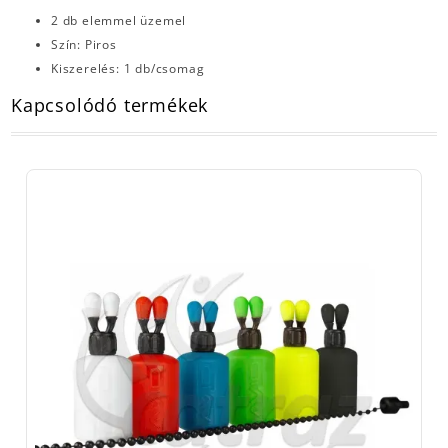
2 db elemmel üzemel
Szín: Piros
Kiszerelés: 1 db/csomag
Kapcsolódó termékek