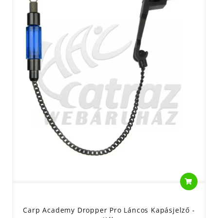
Carp Academy Dropper Pro Láncos Kapásjelző -