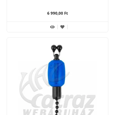
6 990,00 Ft