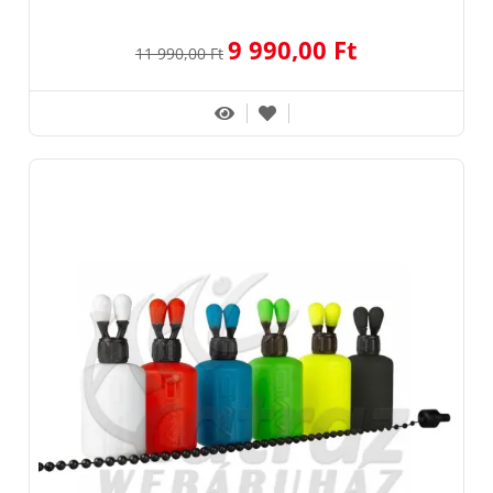
9 990,00 Ft
11 990,00 Ft