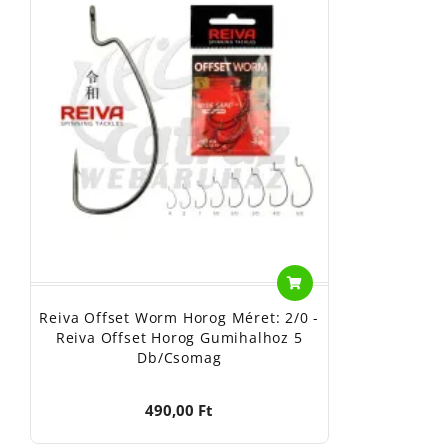
Reiva Offset Worm Horog Méret: 2/0 -
Reiva Offset Horog Gumihalhoz 5
Db/csomag
490,00 Ft