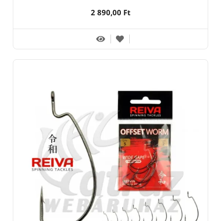
2 890,00 Ft