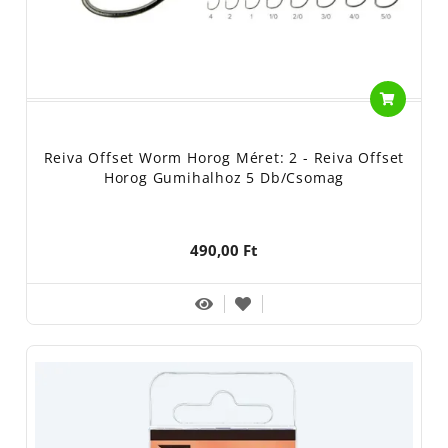
Reiva Offset Worm Horog Méret: 2 - Reiva Offset
Horog Gumihalhoz 5 Db/csomag
490,00 Ft