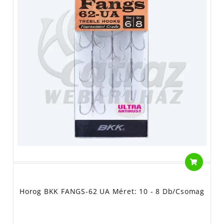
Horog BKK FANGS-62 UA Méret: 10 - 8 Db/csomag