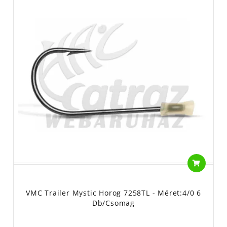
VMC Trailer Mystic Horog 7258TL - Méret:4/0 6
Db/csomag