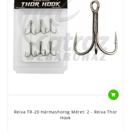
Reiva TR-20 Hármashorog Méret: 2 - Reiva Thor
Hook