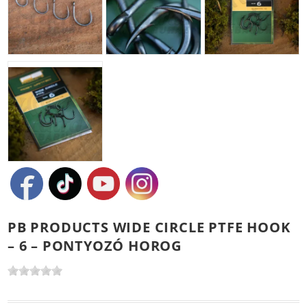
PB PRODUCTS WIDE CIRCLE PTFE HOOK
– 6 – PONTYOZÓ HOROG