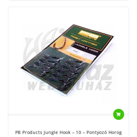
PB Products Jungle Hook – 10 – Pontyozó Horog