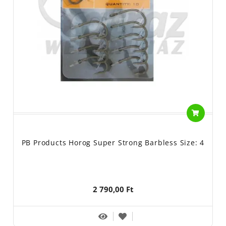
PB Products Horog Super Strong Barbless Size: 4
2 790,00 Ft