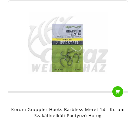
Korum Grappler Hooks Barbless Méret:14 - Korum
Szakállnélküli Pontyozó Horog