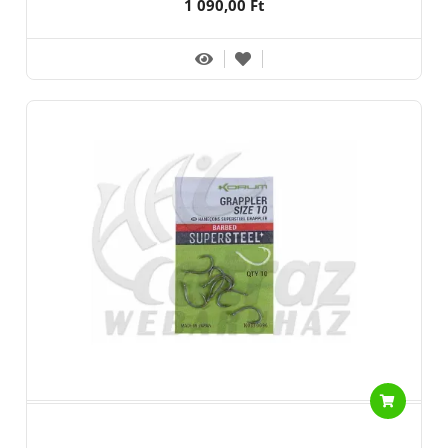
1 090,00 Ft