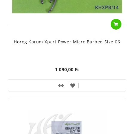
Horog Korum Xpert Power Micro Barbed Size:06
1 090,00 Ft