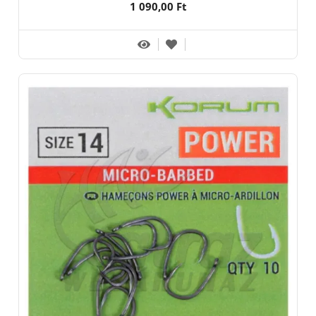
1 090,00 Ft