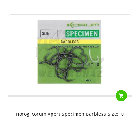
Horog Korum Xpert Specimen Barbless Size:10