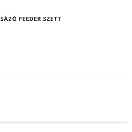
USÁZÓ FEEDER SZETT