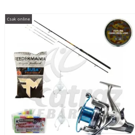
Csak online