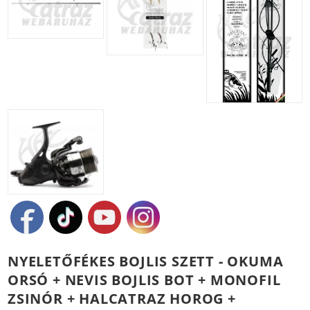
NYELETŐFÉKES BOJLIS SZETT - OKUMA
ORSÓ + NEVIS BOJLIS BOT + MONOFIL
ZSINÓR + HALCATRAZ HOROG +