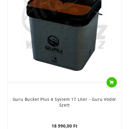
Guru Bucket Plus 4 System 17 Liter - Guru Vödör
Szett
18 990,00 Ft