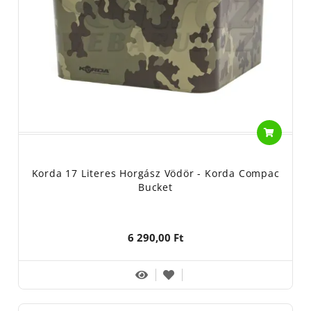
Korda 17 Literes Horgász Vödör - Korda Compac
Bucket
6 290,00 Ft