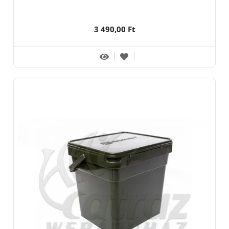
3 490,00 Ft