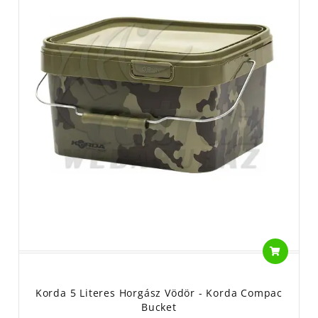
Korda 5 Literes Horgász Vödör - Korda Compac
Bucket