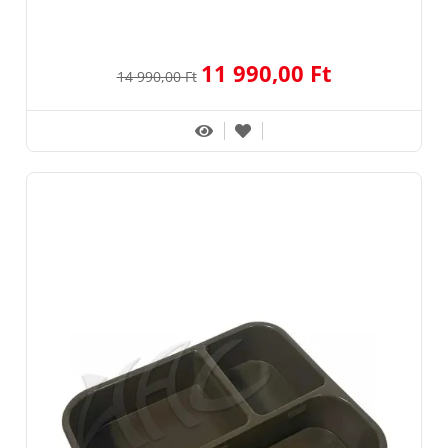
11 990,00 Ft
14 990,00 Ft