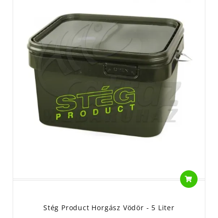
Stég Product Horgász Vödör - 5 Liter