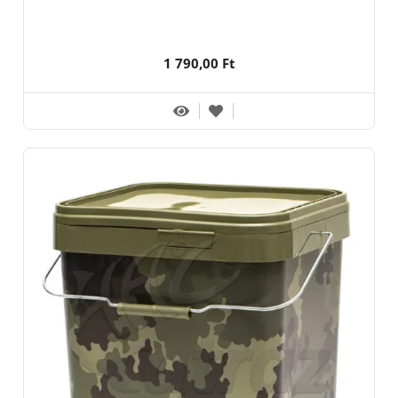
1 790,00 Ft