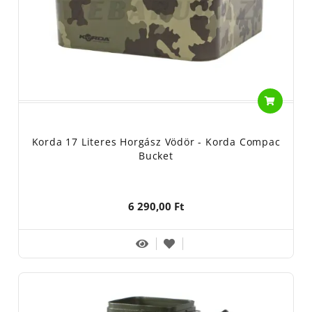
Korda 17 Literes Horgász Vödör - Korda Compac
Bucket
6 290,00 Ft