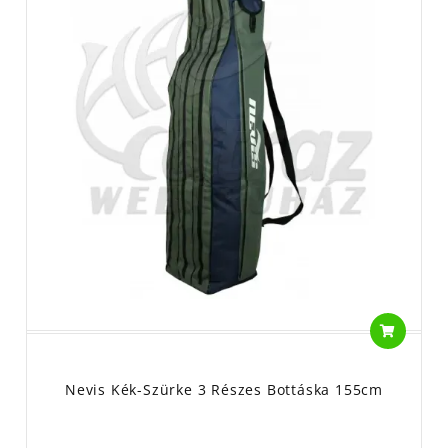
Nevis Kék-Szürke 3 Részes Bottáska 155cm