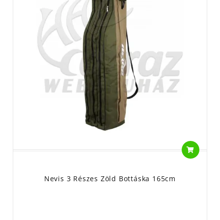
Nevis 3 Részes Zöld Bottáska 165cm