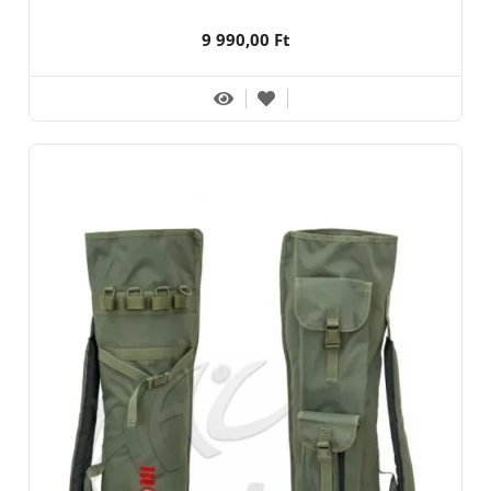
9 990,00 Ft