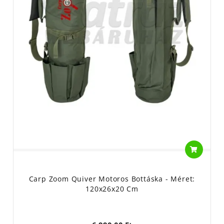
Carp Zoom Quiver Motoros Bottáska - Méret:
120x26x20 Cm