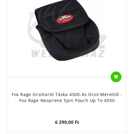
Fox Rage Orsótartó Táska 4500-As Orsó Mérettől -
Fox Rage Neoprene Spin Pouch Up To 4500
6 290,00 Ft