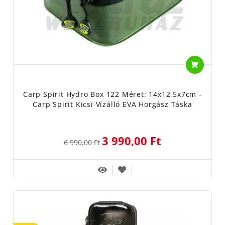
Carp Spirit Hydro Box 122 Méret: 14x12,5x7cm -
Carp Spirit Kicsi Vízálló EVA Horgász Táska
3 990,00 Ft
6 990,00 Ft