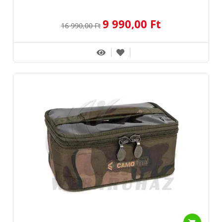
9 990,00 Ft
16 990,00 Ft