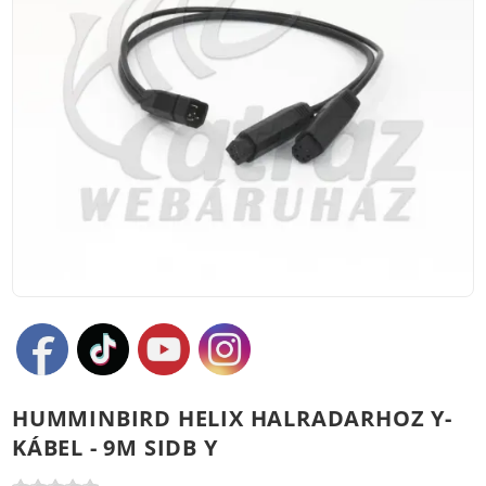
HUMMINBIRD HELIX HALRADARHOZ Y-
KÁBEL - 9M SIDB Y