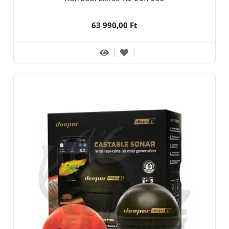
63 990,00 Ft