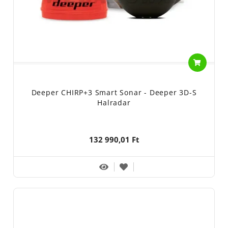
Deeper CHIRP+3 Smart Sonar - Deeper 3D-S
Halradar
132 990,01 Ft