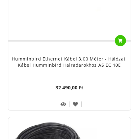
Humminbird Ethernet Kábel 3,00 Méter - Hálózati
Kábel Humminbird Halradarokhoz AS EC 10E
32 490,00 Ft