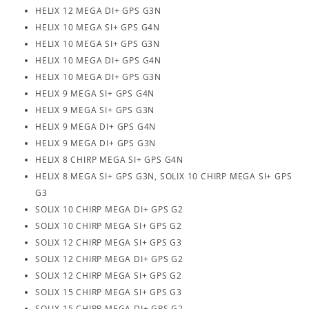
HELIX 12 MEGA DI+ GPS G3N
HELIX 10 MEGA SI+ GPS G4N
HELIX 10 MEGA SI+ GPS G3N
HELIX 10 MEGA DI+ GPS G4N
HELIX 10 MEGA DI+ GPS G3N
HELIX 9 MEGA SI+ GPS G4N
HELIX 9 MEGA SI+ GPS G3N
HELIX 9 MEGA DI+ GPS G4N
HELIX 9 MEGA DI+ GPS G3N
HELIX 8 CHIRP MEGA SI+ GPS G4N
HELIX 8 MEGA SI+ GPS G3N, SOLIX 10 CHIRP MEGA SI+ GPS
G3
SOLIX 10 CHIRP MEGA DI+ GPS G2
SOLIX 10 CHIRP MEGA SI+ GPS G2
SOLIX 12 CHIRP MEGA SI+ GPS G3
SOLIX 12 CHIRP MEGA DI+ GPS G2
SOLIX 12 CHIRP MEGA SI+ GPS G2
SOLIX 15 CHIRP MEGA SI+ GPS G3
SOLIX 15 CHIRP MEGA DI+ GPS G2