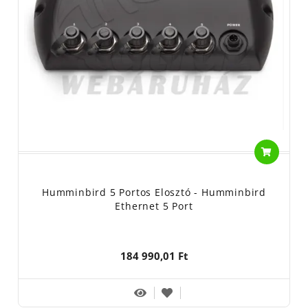
Humminbird 5 Portos Elosztó - Humminbird
Ethernet 5 Port
184 990,01 Ft