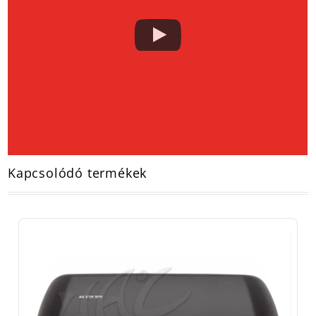
Kapcsolódó termékek