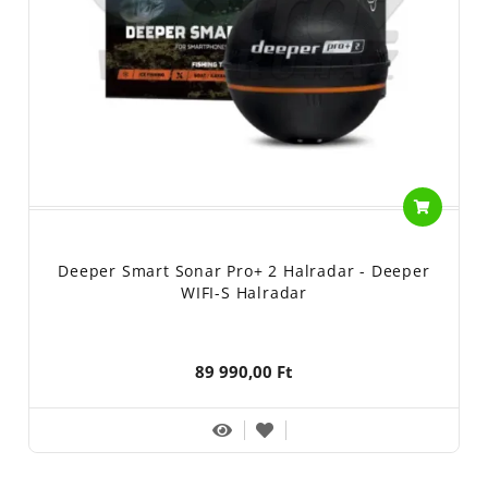
Deeper Smart Sonar Pro+ 2 Halradar - Deeper
WIFI-S Halradar
89 990,00 Ft