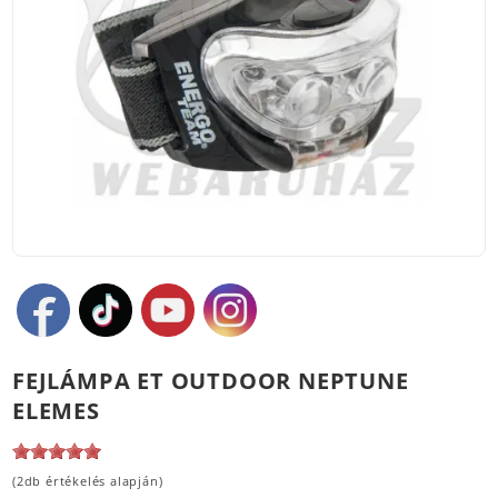
FEJLÁMPA ET OUTDOOR NEPTUNE
ELEMES
(2db értékelés alapján)