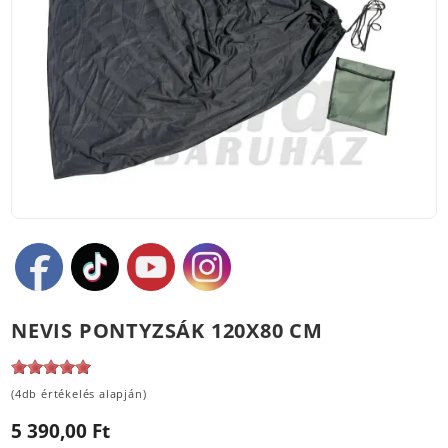
NEVIS PONTYZSÁK 120X80 CM
(4db értékelés alapján)
5 390,00 Ft