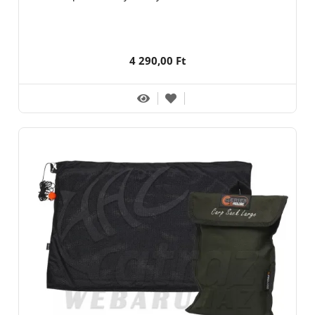
4 290,00 Ft