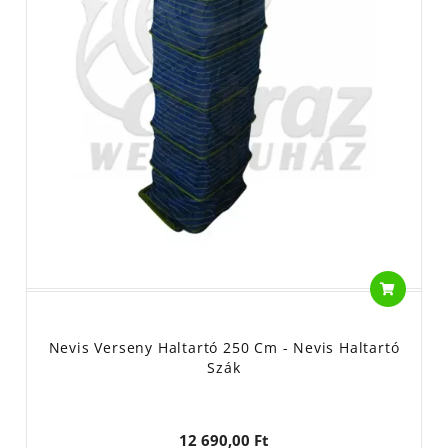
Nevis Verseny Haltartó 250 Cm - Nevis Haltartó
Szák
12 690,00 Ft