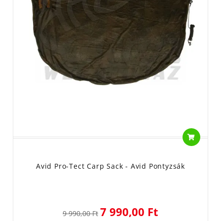
Avid Pro-Tect Carp Sack - Avid Pontyzsák
7 990,00 Ft
9 990,00 Ft