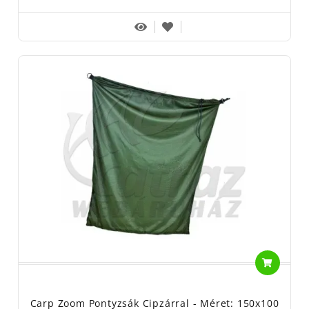
Carp Zoom Pontyzsák Cipzárral - Méret: 150x100