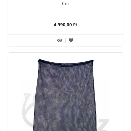
Cm
4 990,00 Ft