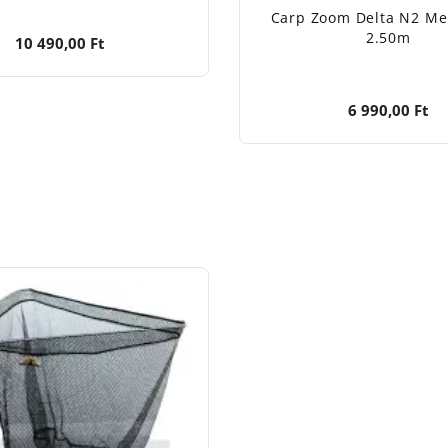
Carp Zoom Delta N2 Me
2.50m
10 490,00 Ft
6 990,00 Ft