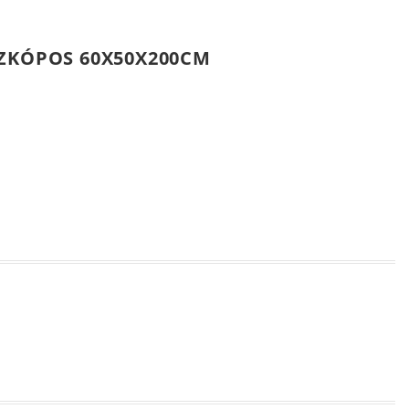
SZKÓPOS 60X50X200CM