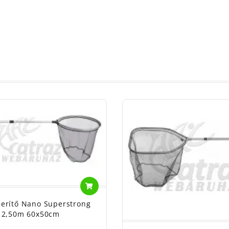
erítő Nano Superstrong
2,50m 60x50cm