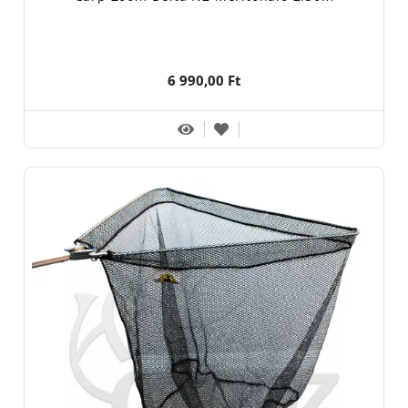
6 990,00 Ft