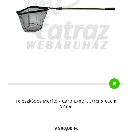
Teleszkópos Merítő - Carp Expert Strong 60cm
3,00m
9 990,00 Ft