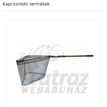
Kapcsolódó termékek