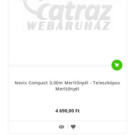
Nevis Compact 3,00m Merítőnyél - Teleszkópos
Merítőnyél
4 690,00 Ft