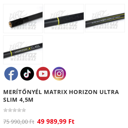
MERÍTŐNYÉL MATRIX HORIZON ULTRA
SLIM 4,5M
49 989,99 Ft
75 990,00 Ft