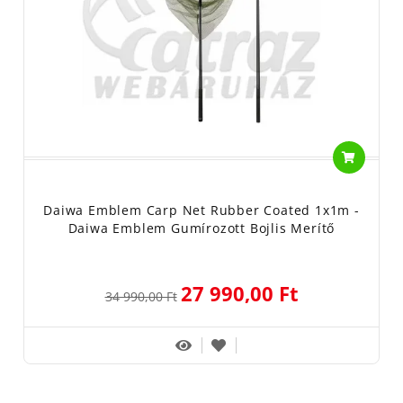
Daiwa Emblem Carp Net Rubber Coated 1x1m -
Daiwa Emblem Gumírozott Bojlis Merítő
27 990,00 Ft
34 990,00 Ft