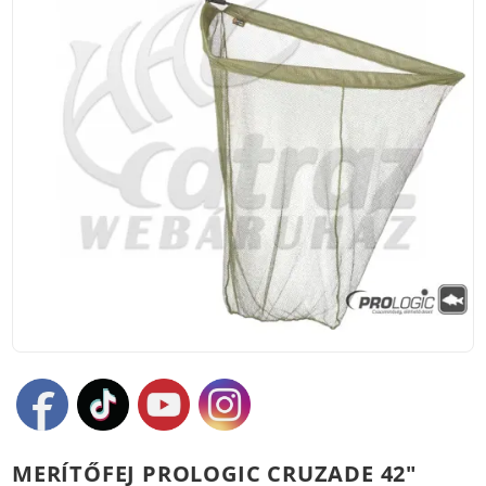
MERÍTŐFEJ PROLOGIC CRUZADE 42"