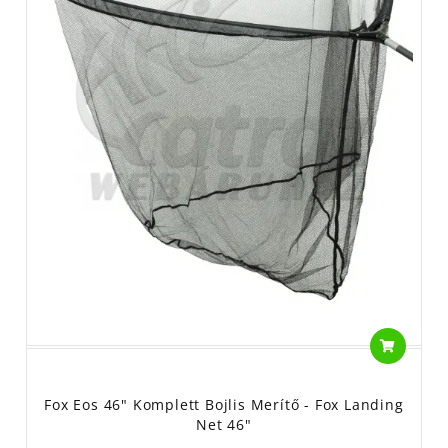
Fox Eos 46" Komplett Bojlis Merítő - Fox Landing
Net 46"