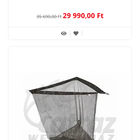
29 990,00 Ft
35 690,00 Ft