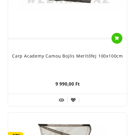
Carp Academy Camou Bojlis Merítőfej 100x100cm
9 990,00 Ft