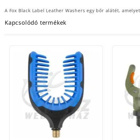
A Fox Black Label Leather Washers egy bőr alátét, amelye
Kapcsolódó termékek