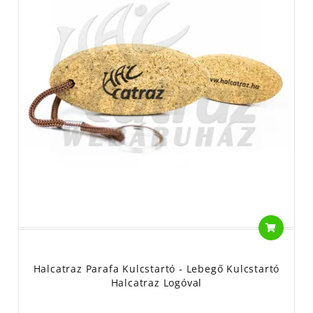
Halcatraz Parafa Kulcstartó - Lebegő Kulcstartó
Halcatraz Logóval