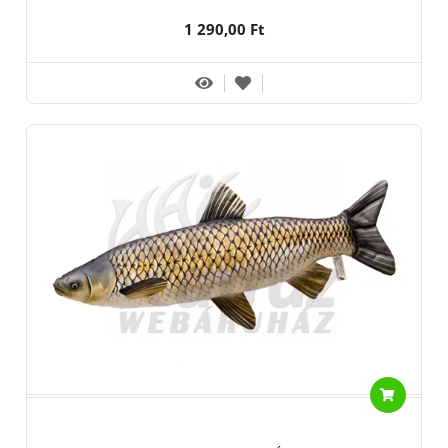
1 290,00 Ft