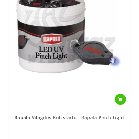
Rapala Világítós Kulcstartó - Rapala Pinch Light