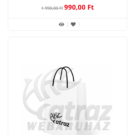
990,00 Ft
1 990,00 Ft