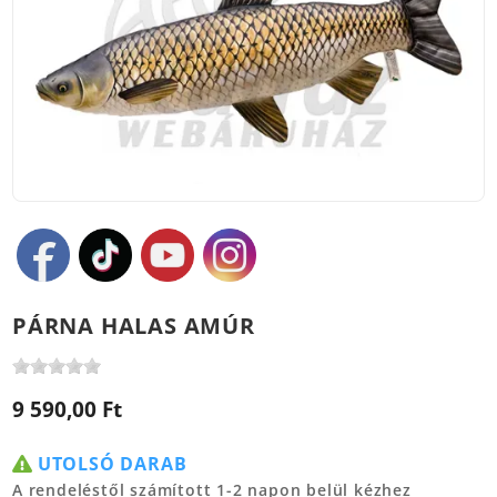
PÁRNA HALAS AMÚR
9 590,00 Ft
UTOLSÓ DARAB
A rendeléstől számított 1-2 napon belül kézhez