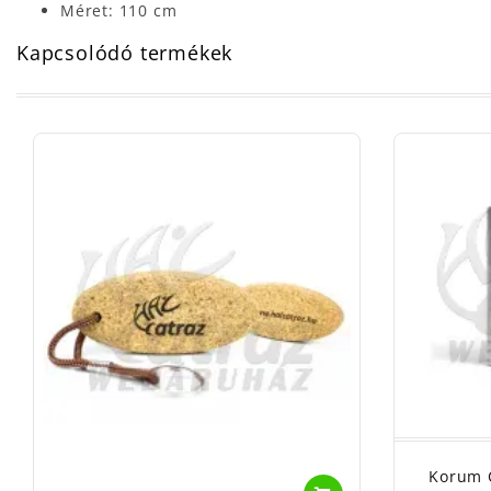
Méret: 110 cm
Kapcsolódó termékek
Korum C