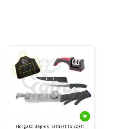
Horgász Bajnok Haltisztító Szett -