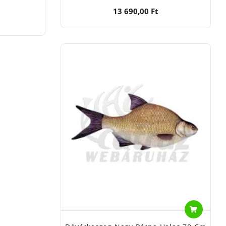
13 690,00 Ft