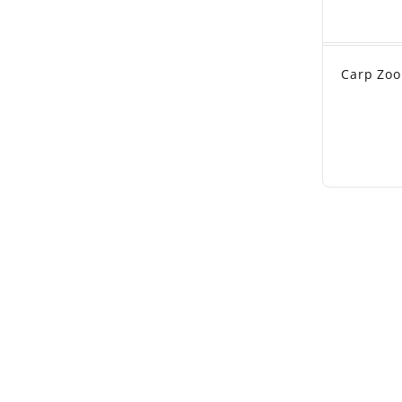
Carp Zoo