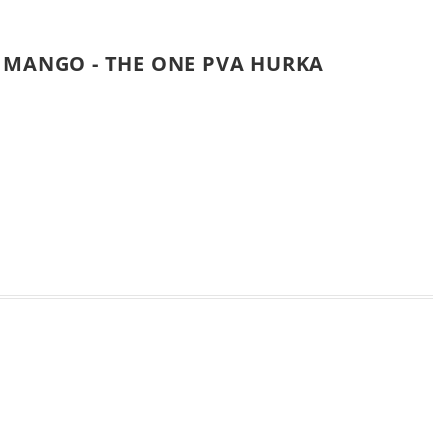
 MANGO - THE ONE PVA HURKA