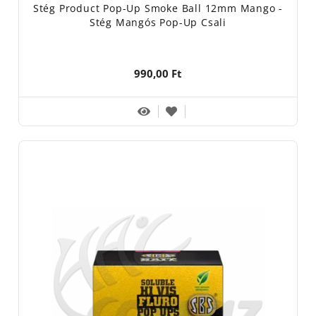
Stég Product Pop-Up Smoke Ball 12mm Mango -
Stég Mangós Pop-Up Csali
990,00 Ft