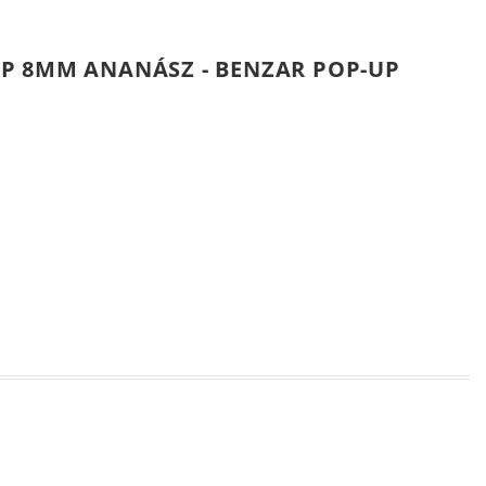
P 8MM ANANÁSZ - BENZAR POP-UP