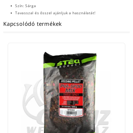
Szín: Sárga
Tavasszal és ősszel ajánljuk a használatát!
Kapcsolódó termékek