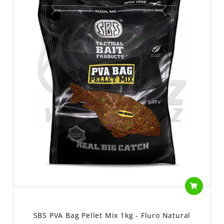
SBS PVA Bag Pellet Mix 1kg - Fluro Natural