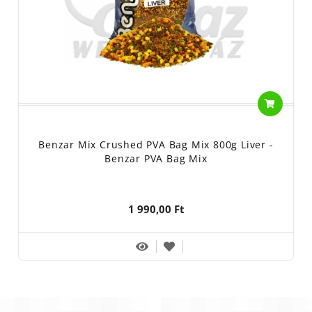
Benzar Mix Crushed PVA Bag Mix 800g Liver -
Benzar PVA Bag Mix
1 990,00 Ft