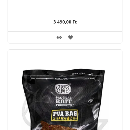
3 490,00 Ft