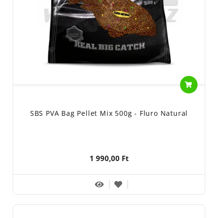
SBS PVA Bag Pellet Mix 500g - Fluro Natural
1 990,00 Ft