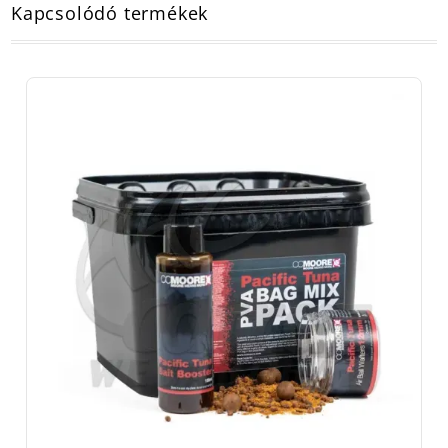
Kapcsolódó termékek