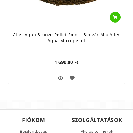
Aller Aqua Bronze Pellet 2mm - Benzár Mix Aller
Aqua Micropellet
1 690,00 Ft
FIÓKOM
SZOLGÁLTATÁSOK
Bejelentkezés
Akciós termékek