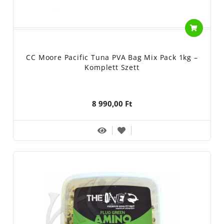
CC Moore Pacific Tuna PVA Bag Mix Pack 1kg –
Komplett Szett
8 990,00 Ft