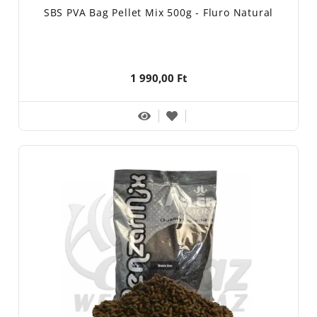
SBS PVA Bag Pellet Mix 500g - Fluro Natural
1 990,00 Ft