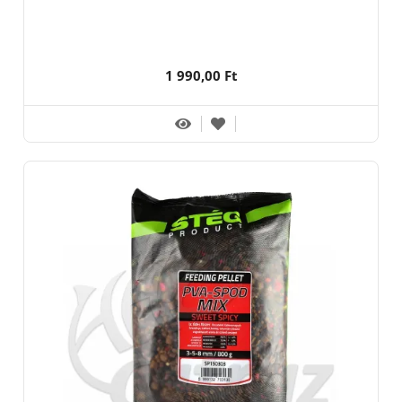
1 990,00 Ft