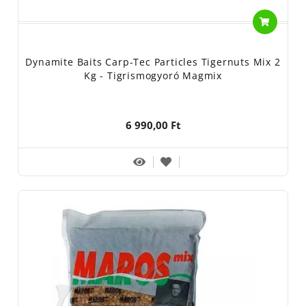
Dynamite Baits Carp-Tec Particles Tigernuts Mix 2
Kg - Tigrismogyoró Magmix
6 990,00 Ft