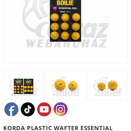
KORDA PLASTIC WAFTER ESSENTIAL