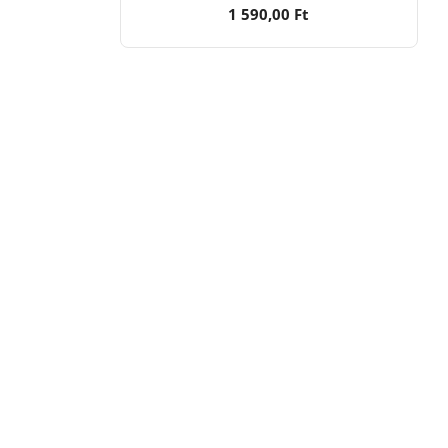
1 590,00 Ft