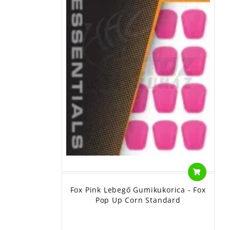
Fox Pink Lebegő Gumikukorica - Fox
Pop Up Corn Standard