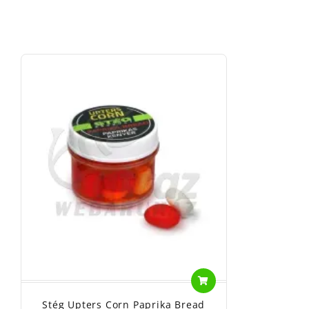
Stég Upters Corn Paprika Bread