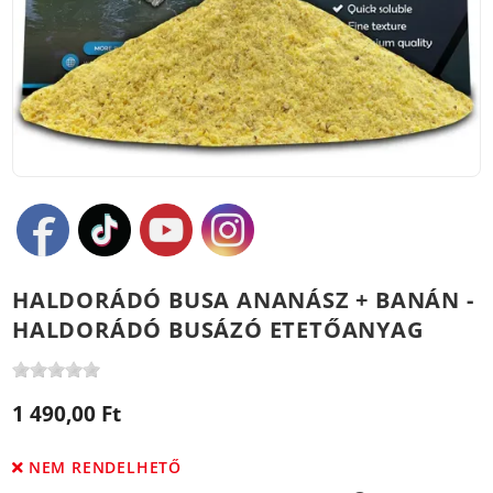
HALDORÁDÓ BUSA ANANÁSZ + BANÁN -
HALDORÁDÓ BUSÁZÓ ETETŐANYAG
1 490,00 Ft
NEM RENDELHETŐ