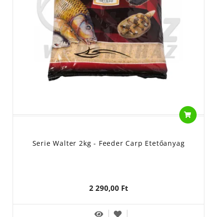
Serie Walter 2kg - Feeder Carp Etetőanyag
2 290,00 Ft