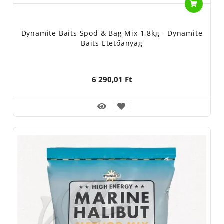
Dynamite Baits Spod & Bag Mix 1,8kg - Dynamite
Baits Etetőanyag
6 290,01 Ft