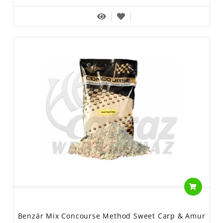
Benzár Mix Concourse Method Sweet Carp & Amur