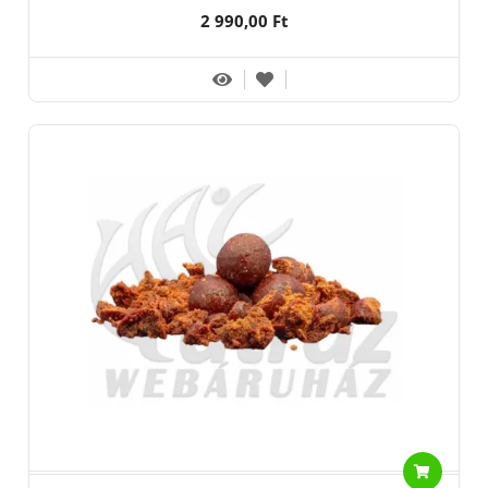
2 990,00 Ft