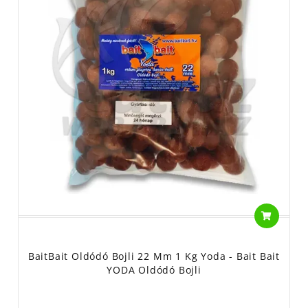
BaitBait Oldódó Bojli 22 Mm 1 Kg Yoda - Bait Bait
YODA Oldódó Bojli