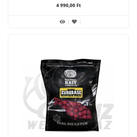
4 990,00 Ft