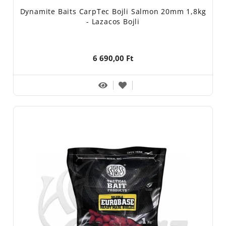
Dynamite Baits CarpTec Bojli Salmon 20mm 1,8kg
- Lazacos Bojli
6 690,00 Ft